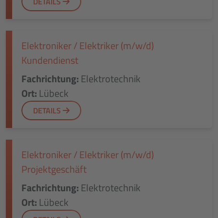
DETAILS
Elektroniker / Elektriker (m/w/d)
Kundendienst
Fachrichtung:
Elektrotechnik
Ort:
Lübeck
DETAILS
Elektroniker / Elektriker (m/w/d)
Projektgeschäft
Fachrichtung:
Elektrotechnik
Ort:
Lübeck