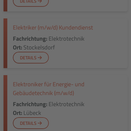
DETAILS
Elektriker (m/w/d) Kundendienst
Fachrichtung:
Elektrotechnik
Ort:
Stockelsdorf
DETAILS
Elektroniker für Energie- und
Gebäudetechnik (m/w/d)
Fachrichtung:
Elektrotechnik
Ort:
Lübeck
DETAILS