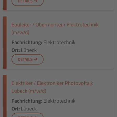
DETAILS
Bauleiter / Obermonteur Elektrotechnik
(m/w/d)
Fachrichtung:
Elektrotechnik
Ort:
Lübeck
DETAILS
Elektriker / Elektroniker Photovoltaik
Lübeck (m/w/d)
Fachrichtung:
Elektrotechnik
Ort:
Lübeck