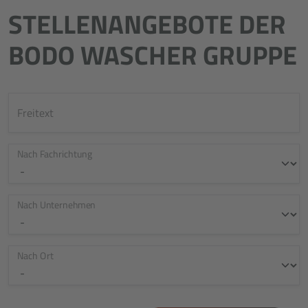
STELLENANGEBOTE DER
BODO WASCHER GRUPPE
Freitext
Nach Fachrichtung
Nach Unternehmen
Nach Ort