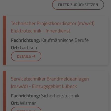
FILTER ZURÜCKSETZEN
Technischer Projektkoordinator (m/w/d)
Elektrotechnik - Innendienst
Fachrichtung:
Kaufmännische Berufe
Ort:
Garbsen
DETAILS
Servicetechniker Brandmeldeanlagen
(m/w/d) - Einzugsgebiet Lübeck
Fachrichtung:
Sicherheitstechnik
Ort:
Wismar