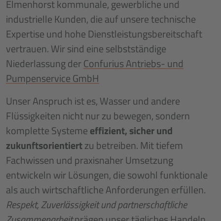
Elmenhorst kommunale, gewerbliche und
industrielle Kunden, die auf unsere technische
Expertise und hohe Dienstleistungsbereitschaft
vertrauen. Wir sind eine selbstständige
Niederlassung der
Confurius Antriebs- und
Pumpenservice GmbH
Unser Anspruch ist es, Wasser und andere
Flüssigkeiten nicht nur zu bewegen, sondern
komplette Systeme
effizient, sicher und
zukunftsorientiert
zu betreiben. Mit tiefem
Fachwissen und praxisnaher Umsetzung
entwickeln wir Lösungen, die sowohl funktionale
als auch wirtschaftliche Anforderungen erfüllen.
Respekt, Zuverlässigkeit und partnerschaftliche
Zusammenarbeit
prägen unser tägliches Handeln