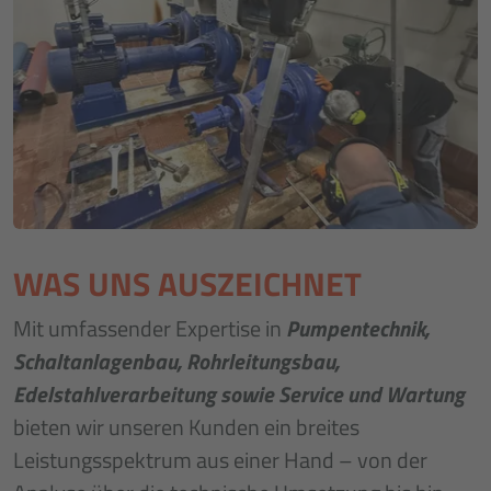
WAS UNS AUSZEICHNET
Mit umfassender Expertise in
Pumpentechnik,
Schaltanlagenbau, Rohrleitungsbau,
Edelstahlverarbeitung sowie Service und Wartung
bieten wir unseren Kunden ein breites
Leistungsspektrum aus einer Hand – von der