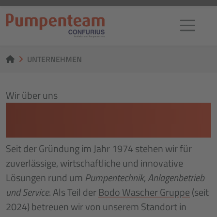
UNTERNEHMEN
Wir über uns
WILLKOMMEN BEIM
PUMPENTEAM
Seit der Gründung im Jahr 1974 stehen wir für
zuverlässige, wirtschaftliche und innovative
Lösungen rund um
Pumpentechnik, Anlagenbetrieb
und Service
. Als Teil der
Bodo Wascher Gruppe
(seit
2024) betreuen wir von unserem Standort in