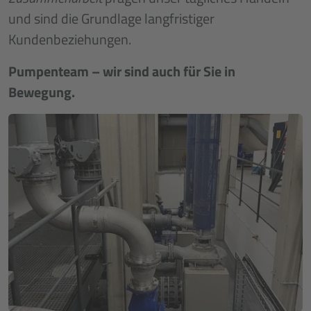
und sind die Grundlage langfristiger
Kundenbeziehungen.
Pumpenteam – wir sind auch für Sie in
Bewegung.